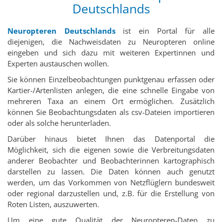
Deutschlands
Neuropteren Deutschlands
ist ein Portal für alle
diejenigen, die Nachweisdaten zu Neuropteren online
eingeben und sich dazu mit weiteren Expertinnen und
Experten austauschen wollen.
Sie können Einzelbeobachtungen punktgenau erfassen oder
Kartier-/Artenlisten anlegen, die eine schnelle Eingabe von
mehreren Taxa an einem Ort ermöglichen. Zusätzlich
können Sie Beobachtungsdaten als csv-Dateien importieren
oder als solche herunterladen.
Darüber hinaus bietet Ihnen das Datenportal die
Möglichkeit, sich die eigenen sowie die Verbreitungsdaten
anderer Beobachter und Beobachterinnen kartographisch
darstellen zu lassen. Die Daten können auch genutzt
werden, um das Vorkommen von Netzflüglern bundesweit
oder regional darzustellen und, z.B. für die Erstellung von
Roten Listen, auszuwerten.
Um eine gute Qualität der Neuropteren-Daten zu