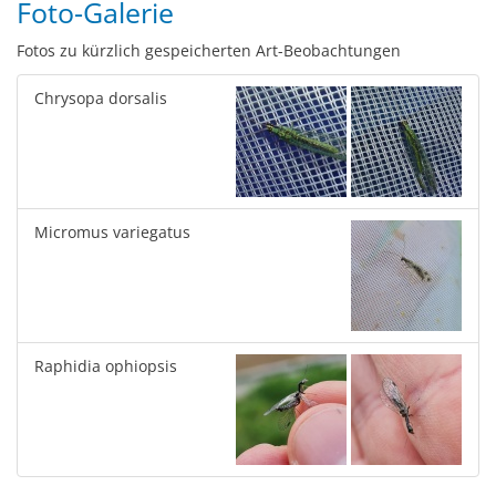
Foto-Galerie
Fotos zu kürzlich gespeicherten Art-Beobachtungen
Chrysopa dorsalis
Micromus variegatus
Raphidia ophiopsis